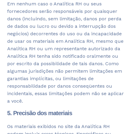
Em nenhum caso o Analítica RH ou seus
fornecedores serão responsáveis ​​por quaisquer
danos (incluindo, sem limitação, danos por perda
de dados ou lucro ou devido a interrupção dos
negócios) decorrentes do uso ou da incapacidade
de usar os materiais em Analítica RH, mesmo que
Analítica RH ou um representante autorizado da
Analítica RH tenha sido notificado oralmente ou
por escrito da possibilidade de tais danos. Como
algumas jurisdições não permitem limitações em
garantias implícitas, ou limitações de
responsabilidade por danos conseqüentes ou
incidentais, essas limitações podem não se aplicar
a você.
5. Precisão dos materiais
Os materiais exibidos no site da Analítica RH
podem incluir erros técnicos, tipográficos ou