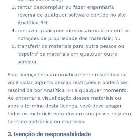
tentar descompilar ou fazer engenharia
reversa de qualquer software contido no site
Analítica RH;
remover quaisquer direitos autorais ou outras
notações de propriedade dos materiais; ou
transferir os materiais para outra pessoa ou
‘espelhe’ os materiais em qualquer outro
servidor.
Esta licença será automaticamente rescindida se
você violar alguma dessas restrições e poderá ser
rescindida por Analítica RH a qualquer momento.
Ao encerrar a visualização desses materiais ou
após o término desta licença, você deve apagar
todos os materiais baixados em sua posse, seja em
formato eletrónico ou impresso.
3. Isenção de responsabilidade