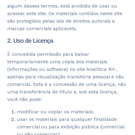
algum desses termos, está proibido de usar ou
acessar este site. Os materiais contidos neste site
são protegidos pelas leis de direitos autorais e
marcas comerciais aplicáveis.
2. Uso de Licença
É concedida permissão para baixar
temporariamente uma cópia dos materiais
(informações ou software) no site Analítica RH ,
apenas para visualização transitória pessoal e não
comercial. Esta é a concessão de uma licença, não
uma transferência de título e, sob esta licença,
você não pode:
modificar ou copiar os materiais;
usar os materiais para qualquer finalidade
comercial ou para exibição pública (comercial
ou não comercial);