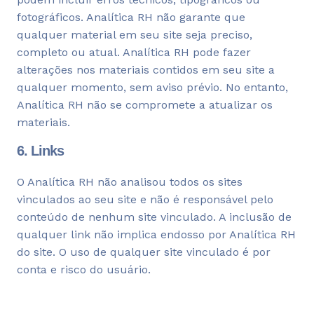
fotográficos. Analítica RH não garante que
qualquer material em seu site seja preciso,
completo ou atual. Analítica RH pode fazer
alterações nos materiais contidos em seu site a
qualquer momento, sem aviso prévio. No entanto,
Analítica RH não se compromete a atualizar os
materiais.
6. Links
O Analítica RH não analisou todos os sites
vinculados ao seu site e não é responsável pelo
conteúdo de nenhum site vinculado. A inclusão de
qualquer link não implica endosso por Analítica RH
do site. O uso de qualquer site vinculado é por
conta e risco do usuário.