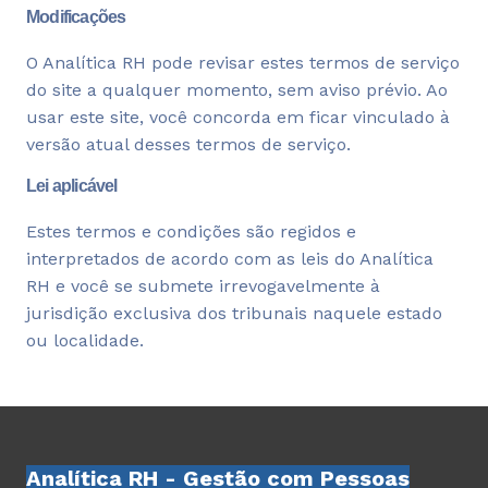
Modificações
O Analítica RH pode revisar estes termos de serviço
do site a qualquer momento, sem aviso prévio. Ao
usar este site, você concorda em ficar vinculado à
versão atual desses termos de serviço.
Lei aplicável
Estes termos e condições são regidos e
interpretados de acordo com as leis do Analítica
RH e você se submete irrevogavelmente à
jurisdição exclusiva dos tribunais naquele estado
ou localidade.
Analítica RH - Gestão com Pessoas