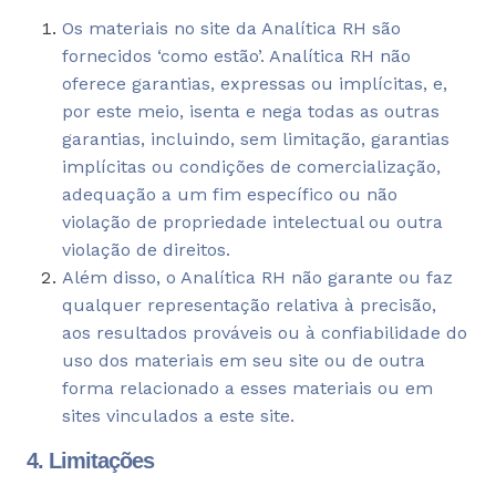
Os materiais no site da Analítica RH são
fornecidos ‘como estão’. Analítica RH não
oferece garantias, expressas ou implícitas, e,
por este meio, isenta e nega todas as outras
garantias, incluindo, sem limitação, garantias
implícitas ou condições de comercialização,
adequação a um fim específico ou não
violação de propriedade intelectual ou outra
violação de direitos.
Além disso, o Analítica RH não garante ou faz
qualquer representação relativa à precisão,
aos resultados prováveis ​​ou à confiabilidade do
uso dos materiais em seu site ou de outra
forma relacionado a esses materiais ou em
sites vinculados a este site.
4. Limitações