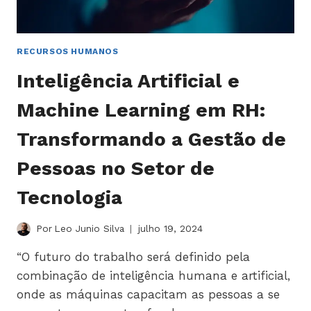
RECURSOS HUMANOS
Inteligência Artificial e
Machine Learning em RH:
Transformando a Gestão de
Pessoas no Setor de
Tecnologia
Por
Leo Junio Silva
julho 19, 2024
“O futuro do trabalho será definido pela
combinação de inteligência humana e artificial,
onde as máquinas capacitam as pessoas a se