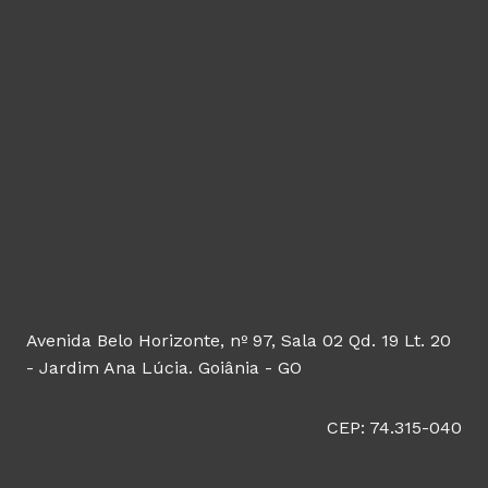
Avenida Belo Horizonte, nº 97, Sala 02 Qd. 19 Lt. 20
- Jardim Ana Lúcia. Goiânia - GO
CEP: 74.315-040